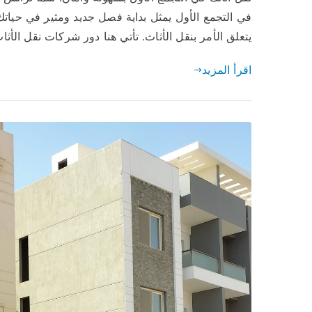
في التجمع الأول يمثل بداية فصل جديد ومثير في حياتك
يتعلق الأمر بنقل الأثاث. تأتي هنا دور شركات نقل الأث
اقرأ المزيد