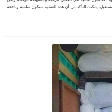
ستقبل. يمكنك التأكد من أن هذه العملية ستكون سلسة وناجحة