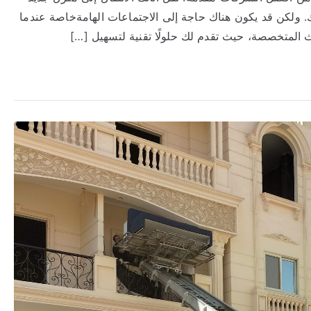
. ولكن قد يكون هناك حاجة إلى الاجتماعات الهامةخاصة عندما
اث المتخصصة، حيث تقدم لك حلولًا تقنية لتسهيل […]