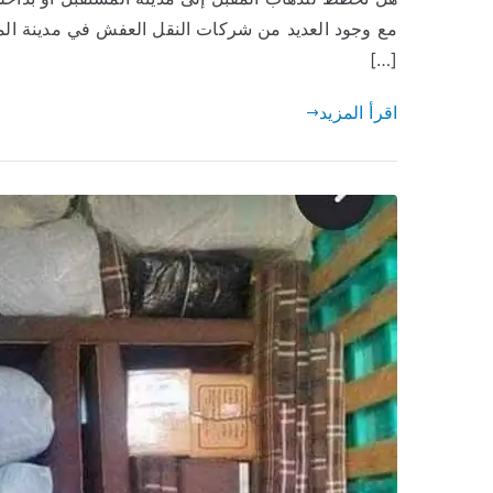
مع وجود العديد من شركات النقل العفش في مدينة الم
[…]
اقرأ المزيد