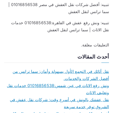
تنبيه:
أفضل شركات نقل العفش في مصر 01016856538 |
سما ترانس لنقل العفش
تنبيه:
ونش رفع عفش في القاهرة:01016856538 خدمات
نقل الاثاث | سما ترانس لنقل العفش
التعليقات مغلقة.
أحدث المقالات
نقل أثاثك في التجمع الأول بسهولة وأمان: سما ترانس من
أفضل الشركات والخدمات.
ونش رفع الاثاث في عين شمس:01016856538 خدمات نقل
وتغليف الاثاث
نقل عفشك بالونش في أسرع وقت: شركات نقل عفش في
الشروق توفر خدمة سريعة