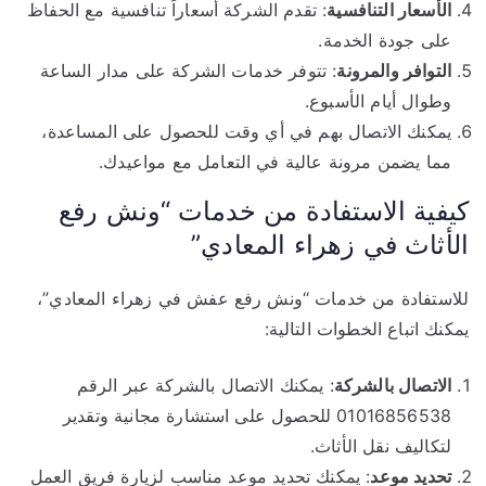
الأسعار التنافسية
: تقدم الشركة أسعاراً تنافسية مع الحفاظ
على جودة الخدمة.
التوافر والمرونة
: تتوفر خدمات الشركة على مدار الساعة
وطوال أيام الأسبوع.
يمكنك الاتصال بهم في أي وقت للحصول على المساعدة،
مما يضمن مرونة عالية في التعامل مع مواعيدك.
كيفية الاستفادة من خدمات “ونش رفع
الأثاث في زهراء المعادي”
للاستفادة من خدمات “ونش رفع عفش في زهراء المعادي”،
يمكنك اتباع الخطوات التالية:
الاتصال بالشركة
: يمكنك الاتصال بالشركة عبر الرقم
01016856538 للحصول على استشارة مجانية وتقدير
لتكاليف نقل الأثاث.
تحديد موعد
: يمكنك تحديد موعد مناسب لزيارة فريق العمل