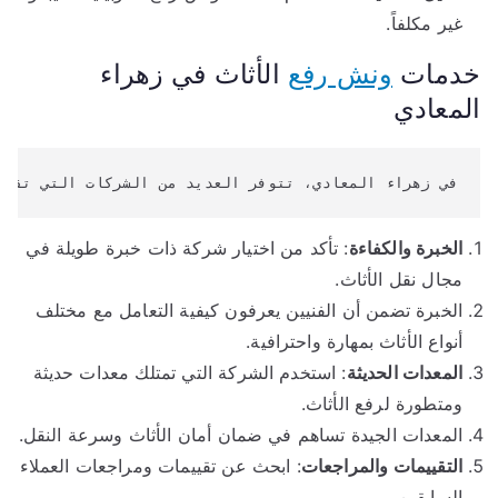
غير مكلفاً.
خدمات
ونش رفع
الأثاث في زهراء
المعادي
في زهراء المعادي، تتوفر العديد من الشركات التي تقدم
الخبرة والكفاءة
: تأكد من اختيار شركة ذات خبرة طويلة في
مجال نقل الأثاث.
الخبرة تضمن أن الفنيين يعرفون كيفية التعامل مع مختلف
أنواع الأثاث بمهارة واحترافية.
المعدات الحديثة
: استخدم الشركة التي تمتلك معدات حديثة
ومتطورة لرفع الأثاث.
المعدات الجيدة تساهم في ضمان أمان الأثاث وسرعة النقل.
التقييمات والمراجعات
: ابحث عن تقييمات ومراجعات العملاء
السابقين.