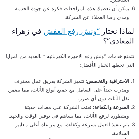
يمكن أن تعطيك هذه المراجعات فكرة عن جودة الخدمة
ومدى رضا العملاء عن الشركة.
لماذا نختار
“ونش رفع العفش
في زهراء
المعادي”؟
تتمتع خدمات “ونش رفع الاجهزه الكهربائيه ” بالعديد من المزايا
التي تجعلها الخيار الأفضل:
الاحترافية والتخصص
: تتميز الشركة بفريق عمل محترف
ومدرب جيداً على التعامل مع جميع أنواع الأثاث، مما يضمن
نقل الأثاث دون أي ضرر.
السرعة والكفاءة
: تعتمد الشركة على معدات حديثة
ومتطورة لرفع الأثاث، مما يساهم في توفير الوقت والجهد.
يتم تنفيذ العمل بسرعة وكفاءة، مع مراعاة أعلى معايير
السلامة.