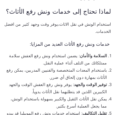
لماذا تحتاج إلى خدمات ونش رفع الأثاث؟
استخدام الونش في نقل الاثاث،يوفر وقت وجهد كثير من افضل
الخدمات.
خدمات ونش رفع الأثاث العديد من المزايا:
السلامة والأمان
: يضمن استخدام ونش رفع العفش سلامة
ممتلكاتك من التلف أثناء عملية النقل.
باستخدام المعدات المتخصصة والفنيين المدربين، يمكن رفع
الأثاث بمهارة دون إلحاق أي ضرر.
توفير الوقت والجهد
: يوفر ونش رفع العفش الوقت والجهد
الكبيرين اللذين قد يتطلبهما نقل الأثاث يدوياً.
يمكن نقل الأثاث الثقيل والكبير بسهولة باستخدام الونش،
مما يجعل العملية أسرع بكثير.
تقليل التكاليف
: استخدام خدمات ونش رفع الموبيليا قد يبدو