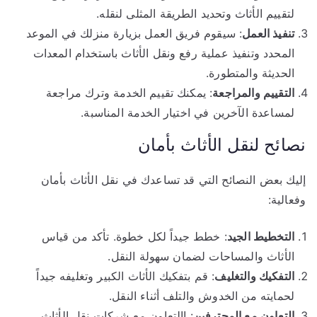
لتقييم الأثاث وتحديد الطريقة المثلى لنقله.
تنفيذ العمل
: سيقوم فريق العمل بزيارة منزلك في الموعد
المحدد وتنفيذ عملية رفع ونقل الأثاث باستخدام المعدات
الحديثة والمتطورة.
التقييم والمراجعة
: يمكنك تقييم الخدمة وترك مراجعة
لمساعدة الآخرين في اختيار الخدمة المناسبة.
نصائح لنقل الأثاث بأمان
إليك بعض النصائح التي قد تساعدك في نقل الأثاث بأمان
وفعالية:
التخطيط الجيد
: خطط جيداً لكل خطوة. تأكد من قياس
الأثاث والمساحات لضمان سهولة النقل.
التفكيك والتغليف
: قم بتفكيك الأثاث الكبير وتغليفه جيداً
لحمايته من الخدوش والتلف أثناء النقل.
التعاون مع المحترفين
: إالتعاون مع شركات نقل الأثاث