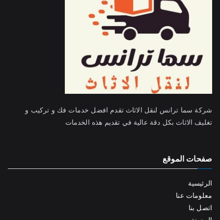
شركة سما ترانس لنقل الاثاث تقدم افضل خدمات فك و تركيب و
تغليف الاثاث بكل دقة عالية في تقديم هذه الخدمات
صفحات الموقع
الرئيسية
معلومات عنا
اتصل بنا
المدونة