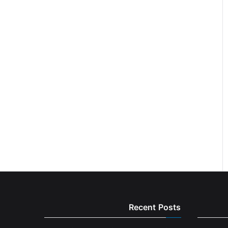
Recent Posts