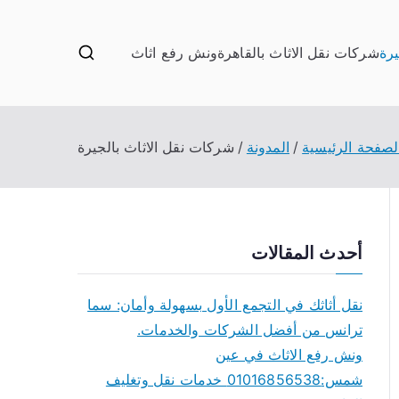
يرة
شركات نقل الاثاث بالقاهرة
ونش رفع اثاث
لصفحة الرئيسية
المدونة
شركات نقل الاثاث بالجيرة
أحدث المقالات
نقل أثاثك في التجمع الأول بسهولة وأمان: سما
ترانس من أفضل الشركات والخدمات.
ونش رفع الاثاث في عين
شمس:01016856538 خدمات نقل وتغليف