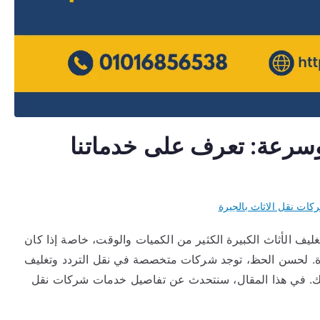
وسرعة: تعرف على خدماتنا
كات نقل الاثاث بالجيرة
يف الأثاث الكبيرة الكثير من الكميات والوقت، خاصة إذا كان
عيدة. لحسن الحظ، توجد شركات متخصصة في نقل التردد وتغليف
ليك. في هذا المقال، سنتحدث عن تفاصيل خدمات شركات نقل