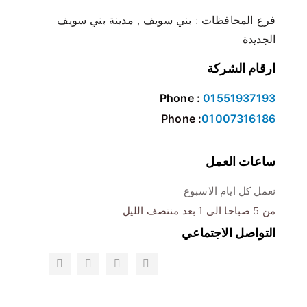
فرع المحافظات : بني سويف , مدينة بني سويف
الجديدة
ارقام الشركة
Phone :
01551937193
Phone :
01007316186
ساعات العمل
نعمل كل ايام الاسبوع
من 5 صباحا الى 1 بعد منتصف الليل
التواصل الاجتماعي