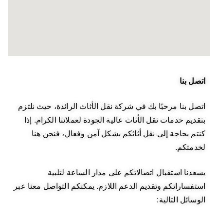
اتصل بنا
اتصل بنا مرحبًا بك في شركة نقل الأثاث الرائدة، حيث نلتزم
بتقديم خدمات نقل الأثاث عالية الجودة لعملائنا الكرام. إذا
كنتم بحاجة إلى نقل أثاثكم بشكل آمن وفعال، فنحن هنا
لخدمتكم.
يسعدنا استقبال اتصالاتكم على مدار الساعة لتلبية
استفساراتكم وتقديم الدعم اللازم. يمكنكم التواصل معنا عبر
الوسائل التالية: