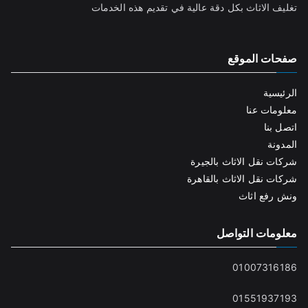
تغليف الاثاث بكل دقة عالية في تقديم هذه الخدمات
صفحات الموقع
الرئيسية
معلومات عنا
اتصل بنا
المدونة
شركات نقل الاثاث بالجيرة
شركات نقل الاثاث بالقاهرة
ونش رفع اثاث
معلومات التواصل
01007316186
01551937193